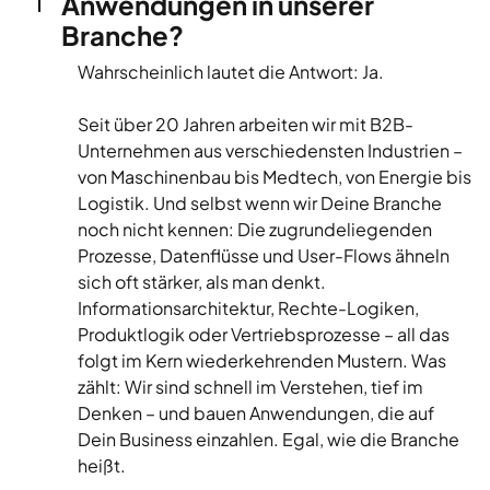
Anwendungen in unserer
Branche?
Wahrscheinlich lautet die Antwort: Ja.
Seit über 20 Jahren arbeiten wir mit B2B-
Unternehmen aus verschiedensten Industrien –
von Maschinenbau bis Medtech, von Energie bis
Logistik. Und selbst wenn wir Deine Branche
noch nicht kennen: Die zugrundeliegenden
Prozesse, Datenflüsse und User-Flows ähneln
sich oft stärker, als man denkt.
Informationsarchitektur, Rechte-Logiken,
Produktlogik oder Vertriebsprozesse – all das
folgt im Kern wiederkehrenden Mustern. Was
zählt: Wir sind schnell im Verstehen, tief im
Denken – und bauen Anwendungen, die auf
Dein Business einzahlen. Egal, wie die Branche
heißt.