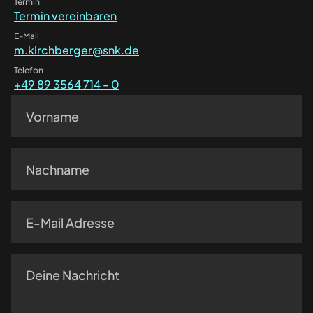
Termin
Termin vereinbaren
E-Mail
m.kirchberger@snk.de
Telefon
+49 89 3564 714 - 0