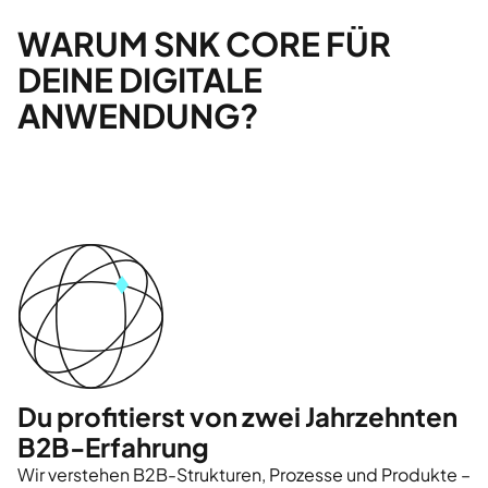
WARUM SNK CORE FÜR
DEINE DIGITALE
ANWENDUNG?
Du profitierst von zwei Jahrzehnten
B2B-Erfahrung
Wir verstehen B2B-Strukturen, Prozesse und Produkte –