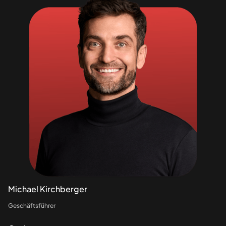
Michael Kirchberger
Geschäftsführer