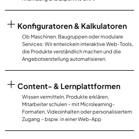
Konfiguratoren & Kalkulatoren
Ob Maschinen, Baugruppen oder modulare
Services: Wir entwickeln interaktive Web-Tools,
die Produkte verständlich machen und die
Angebotserstellung automatisieren.
Content- & Lernplattformen
Wissen vermitteln, Produkte erklären,
Mitarbeiter schulen – mit Microlearning-
Formaten, Videoinhalten oder personalisiertem
Zugang – bspw. in einer Web-App