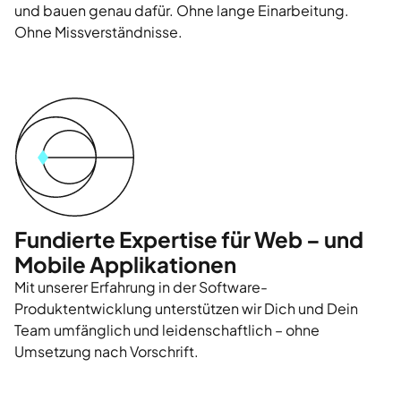
und bauen genau dafür. Ohne lange Einarbeitung.
Ohne Missverständnisse.
Fundierte Expertise für Web – und
Mobile Applikationen
Mit unserer Erfahrung in der Software-
Produktentwicklung unterstützen wir Dich und Dein
Team umfänglich und leidenschaftlich – ohne
Umsetzung nach Vorschrift.