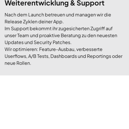
Weiterentwicklung & Support
Nach dem Launch betreuen und managen wir die
Release Zyklen deiner App.
Im Support bekommt ihr zugesicherten Zugriff auf
unser Team und proaktive Beratung zu den neuesten
Updates und Security Patches.
Wir optimieren: Feature-Ausbau, verbesserte
Userflows, A/B Tests, Dashboards und Reportings oder
neue Rollen.