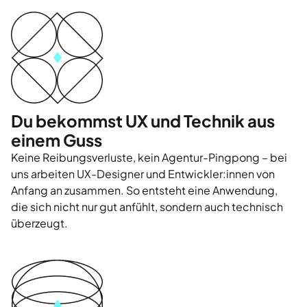
Du bekommst UX und Technik aus
einem Guss
Keine Reibungsverluste, kein Agentur-Pingpong – bei
uns arbeiten UX-Designer und Entwickler:innen von
Anfang an zusammen. So entsteht eine Anwendung,
die sich nicht nur gut anfühlt, sondern auch technisch
überzeugt.