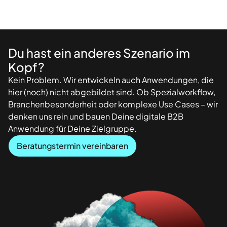
Du hast ein anderes Szenario im
Kopf?
Kein Problem. Wir entwickeln auch Anwendungen, die
hier (noch) nicht abgebildet sind. Ob Spezialworkflow,
Branchenbesonderheit oder komplexe Use Cases – wir
denken uns rein und bauen Deine digitale B2B
Anwendung für Deine Zielgruppe.
Beratungstermin vereinbaren