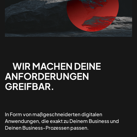
WIR MACHEN DEINE
ANFORDERUNGEN
GREIFBAR.
In Form von maßgeschneiderten digitalen
Anwendungen, die exakt zu Deinem Business und
Deinen Business-Prozessen passen.