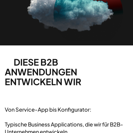
DIESE B2B
ANWENDUNGEN
ENTWICKELN WIR
Von Service-App bis Konfigurator:
Typische Business Applications, die wir für B2B-
Unternehmen entwickeln