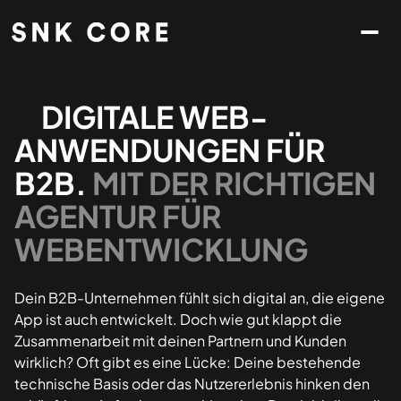
DIGITALE WEB-
ANWENDUNGEN FÜR
B2B
.
MIT DER RICHTIGEN
AGENTUR FÜR
WEBENTWICKLUNG
Dein B2B-Unternehmen fühlt sich digital an, die eigene
App ist auch entwickelt. Doch wie gut klappt die
Zusammenarbeit mit deinen Partnern und Kunden
wirklich? Oft gibt es eine Lücke: Deine bestehende
technische Basis oder das Nutzererlebnis hinken den