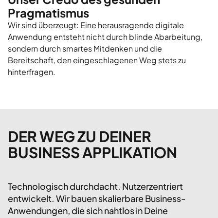
Pragmatismus
Wir sind überzeugt: Eine herausragende digitale
Anwendung entsteht nicht durch blinde Abarbeitung,
sondern durch smartes Mitdenken und die
Bereitschaft, den eingeschlagenen Weg stets zu
hinterfragen.
DER WEG ZU DEINER
BUSINESS APPLIKATION
Technologisch durchdacht. Nutzerzentriert
entwickelt. Wir bauen skalierbare Business-
Anwendungen, die sich nahtlos in Deine