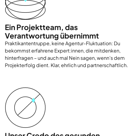
Ein Projektteam, das
Verantwortung übernimmt
Praktikantentruppe, keine Agentur-Fluktuation: Du
bekommst erfahrene Expert:innen, die mitdenken,
hinterfragen – und auch mal Nein sagen, wenn’s dem
Projekterfolg dient. Klar, ehrlich und partnerschaftlich.
Unser Credo des gesunden