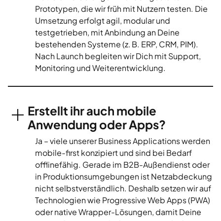
Prototypen, die wir früh mit Nutzern testen. Die
Umsetzung erfolgt agil, modular und
testgetrieben, mit Anbindung an Deine
bestehenden Systeme (z. B. ERP, CRM, PIM).
Nach Launch begleiten wir Dich mit Support,
Monitoring und Weiterentwicklung.
Erstellt ihr auch mobile
Anwendung oder Apps?
Ja – viele unserer Business Applications werden
mobile-first konzipiert und sind bei Bedarf
offlinefähig. Gerade im B2B-Außendienst oder
in Produktionsumgebungen ist Netzabdeckung
nicht selbstverständlich. Deshalb setzen wir auf
Technologien wie Progressive Web Apps (PWA)
oder native Wrapper-Lösungen, damit Deine