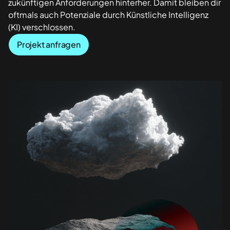
zukünftigen Anforderungen hinterher. Damit bleiben dir
oftmals auch Potenziale durch Künstliche Intelligenz
(KI) verschlossen.
Projekt anfragen