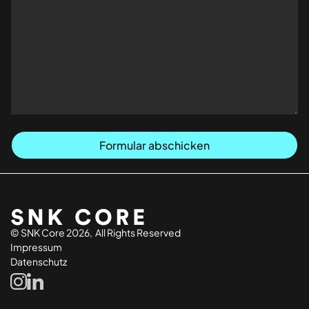
© SNK Core 2026, All Rights Reserved
Impressum
Datenschutz