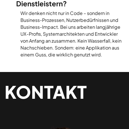
Dienstleistern?
Wir denken nicht nur in Code – sondern in
Business-Prozessen, Nutzerbedürfnissen und
Business-Impact. Bei uns arbeiten langjährige
UX-Profis, Systemarchitekten und Entwickler
von Anfang an zusammen. Kein Wasserfall, kein
Nachschieben. Sondern: eine Applikation aus
einem Guss, die wirklich genutzt wird.
KONTAKT