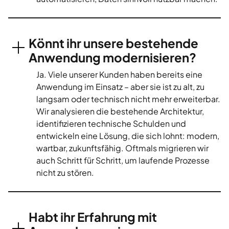
Könnt ihr unsere bestehende
Anwendung modernisieren?
Ja. Viele unserer Kunden haben bereits eine
Anwendung im Einsatz – aber sie ist zu alt, zu
langsam oder technisch nicht mehr erweiterbar.
Wir analysieren die bestehende Architektur,
identifizieren technische Schulden und
entwickeln eine Lösung, die sich lohnt: modern,
wartbar, zukunftsfähig. Oftmals migrieren wir
auch Schritt für Schritt, um laufende Prozesse
nicht zu stören.
Habt ihr Erfahrung mit