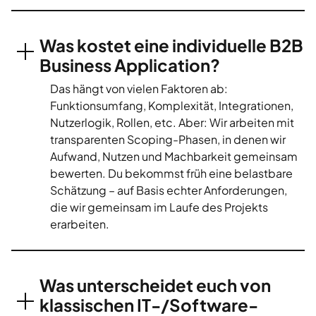
Was kostet eine individuelle B2B
Business Application?
Das hängt von vielen Faktoren ab:
Funktionsumfang, Komplexität, Integrationen,
Nutzerlogik, Rollen, etc. Aber: Wir arbeiten mit
transparenten Scoping-Phasen, in denen wir
Aufwand, Nutzen und Machbarkeit gemeinsam
bewerten. Du bekommst früh eine belastbare
Schätzung – auf Basis echter Anforderungen,
die wir gemeinsam im Laufe des Projekts
erarbeiten.
Was unterscheidet euch von
klassischen IT-/Software-