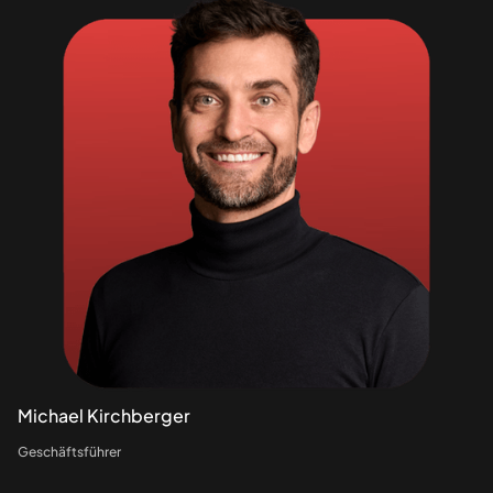
Michael Kirchberger
Geschäftsführer