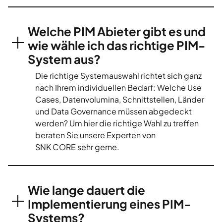
Welche PIM Abieter gibt es und
wie wähle ich das richtige PIM-
System aus?
Die richtige Systemauswahl richtet sich ganz
nach Ihrem individuellen Bedarf: Welche Use
Cases, Datenvolumina, Schnittstellen, Länder
und Data Governance müssen abgedeckt
werden? Um hier die richtige Wahl zu treffen
beraten Sie unsere Experten von
SNK CORE sehr gerne.
Wie lange dauert die
Implementierung eines PIM-
Systems?