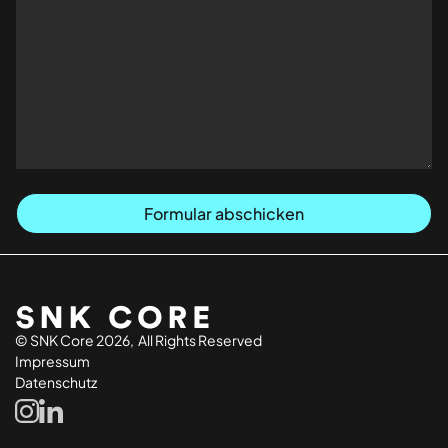
© SNK Core 2026, All Rights Reserved
Impressum
Datenschutz