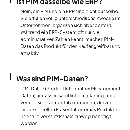
Ist PIM dasselbe wie ERP?
Nein, ein PIM und ein ERP sind nicht dasselbe.
Sie erfüllen völlig unterschiedliche Zwecke im
Unternehmen, ergänzen sich aber perfekt.
Während ein ERP-System oft nur die
administrativen Zahlen kennt, machen PIM-
Daten das Produkt für den Käufer greifbar und
attraktiv.
Was sind PIM-Daten?
PIM-Daten (Product Information Management-
Daten) umfassen sämtliche marketing- und
vertriebsrelevanten Informationen, die zur
professionellen Präsentation eines Produktes
über alle Verkaufskanäle hinweg benötigt
werden.