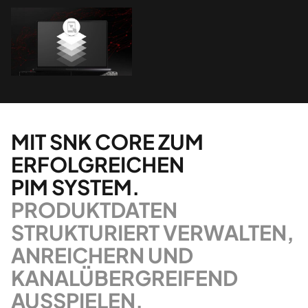
MIT SNK CORE ZUM
ERFOLGREICHEN
PIM SYSTEM.
PRODUKTDATEN
STRUKTURIERT VERWALTEN,
ANREICHERN UND
KANALÜBERGREIFEND
AUSSPIELEN.