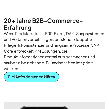
20+ Jahre B2B-Commerce-
Erfahrung
Wenn Produktdaten in ERP, Excel, DAM, Shopsystemen
und Portalen verteilt liegen, entstehen doppelte
Pflege, Inkonsistenzen und langsame Prozesse. SNK
Core entwickelt PIM Lösungen, die
Produktinformationen zentral nutzbar machen und
sauber in bestehende IT-Landschaften integriert
werden.
PIM Anforderungen klären