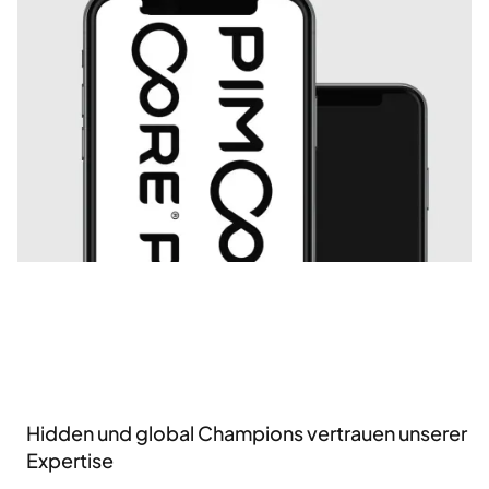
Hidden und global Champions vertrauen unserer
Expertise