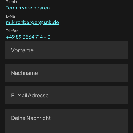
Termin
Termin vereinbaren
E-Mail
m.kirchberger@snk.de
Telefon
+49 89 3564 714 - 0