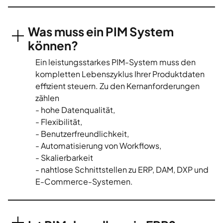
Was muss ein PIM System
können?
Ein leistungsstarkes PIM-System muss den
kompletten Lebenszyklus Ihrer Produktdaten
effizient steuern. Zu den Kernanforderungen
zählen
- hohe Datenqualität,
- Flexibilität,
- Benutzerfreundlichkeit,
- Automatisierung von Workflows,
- Skalierbarkeit
- nahtlose Schnittstellen zu ERP, DAM, DXP und
E-Commerce-Systemen.