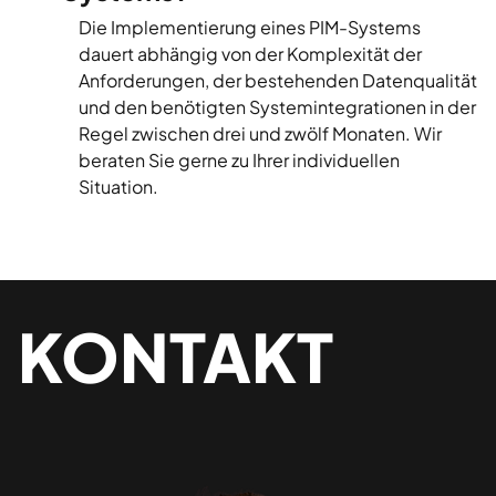
Die Implementierung eines PIM-Systems
dauert abhängig von der Komplexität der
Anforderungen, der bestehenden Datenqualität
und den benötigten Systemintegrationen in der
Regel zwischen drei und zwölf Monaten. Wir
beraten Sie gerne zu Ihrer individuellen
Situation.
KONTAKT