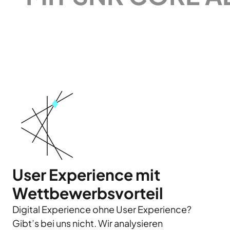
User Experience mit
Wettbewerbsvorteil
Digital Experience ohne User Experience?
Gibt’s bei uns nicht. Wir analysieren