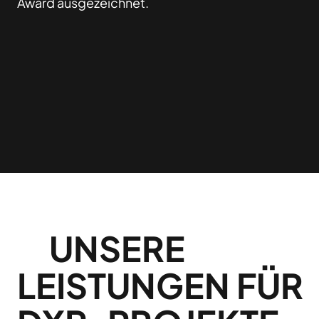
Award ausgezeichnet.
UNSERE
LEISTUNGEN FÜR