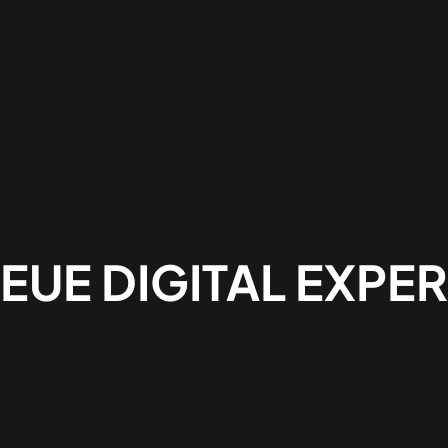
NEUE DIGITAL EXPE