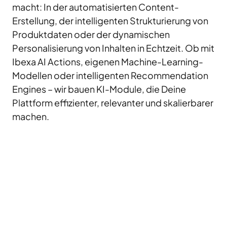
macht: In der automatisierten Content-
Erstellung, der intelligenten Strukturierung von
Produktdaten oder der dynamischen
Personalisierung von Inhalten in Echtzeit. Ob mit
Ibexa AI Actions, eigenen Machine-Learning-
Modellen oder intelligenten Recommendation
Engines – wir bauen KI-Module, die Deine
Plattform effizienter, relevanter und skalierbarer
machen.