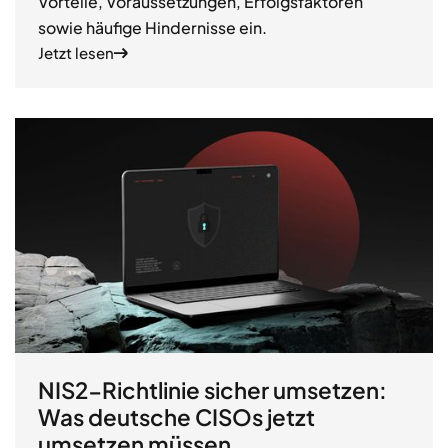
Vorteile, Voraussetzungen, Erfolgsfaktoren
sowie häufige Hindernisse ein.
Jetzt lesen
NIS2-Richtlinie sicher umsetzen:
Was deutsche CISOs jetzt
umsetzen müssen