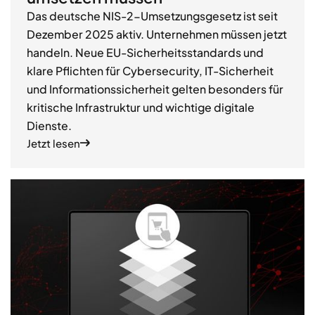
Das deutsche NIS-2-Umsetzungsgesetz ist seit
Dezember 2025 aktiv. Unternehmen müssen jetzt
handeln. Neue EU-Sicherheitsstandards und
klare Pflichten für Cybersecurity, IT-Sicherheit
und Informationssicherheit gelten besonders für
kritische Infrastruktur und wichtige digitale
Dienste.
Jetzt lesen