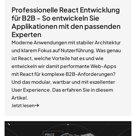
Professionelle React Entwicklung
für B2B - So entwickeln Sie
Applikationen mit den passenden
Experten
Moderne Anwendungen mit stabiler Architektur
und klarem Fokus auf Nutzerführung. Was genau
ist React, welche Vorteile hat es und wie
entwickeln wir damit performante Web-Apps
mit React für komplexe B2B-Anforderungen?
Und das modular, wartbar und mit exzellenter
User Experience. Das erfahren Sie in diesem
Artikel.
Jetzt lesen