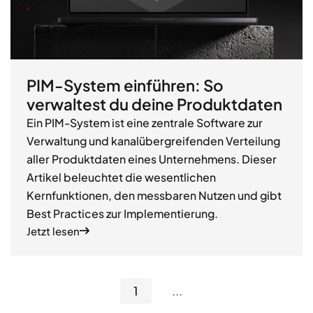
PIM-System einführen: So
verwaltest du deine Produktdaten
Ein PIM-System ist eine zentrale Software zur
Verwaltung und kanalübergreifenden Verteilung
aller Produktdaten eines Unternehmens. Dieser
Artikel beleuchtet die wesentlichen
Kernfunktionen, den messbaren Nutzen und gibt
Best Practices zur Implementierung.
Jetzt lesen
1
...