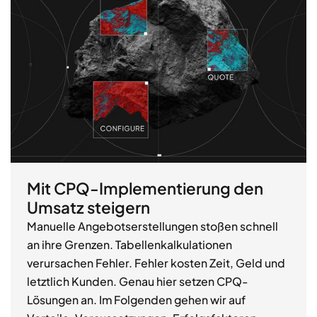
Mit CPQ-Implementierung den
Umsatz steigern
Manuelle Angebotserstellungen stoßen schnell
an ihre Grenzen. Tabellenkalkulationen
verursachen Fehler. Fehler kosten Zeit, Geld und
letztlich Kunden. Genau hier setzen CPQ-
Lösungen an. Im Folgenden gehen wir auf