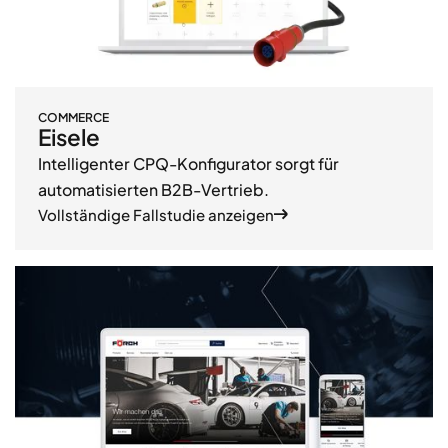
COMMERCE
Eisele
Intelligenter CPQ-Konfigurator sorgt für
automatisierten B2B-Vertrieb.
Vollständige Fallstudie anzeigen