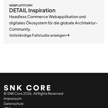
WEBPLATTFORM
DETAIL Inspiration
Headless Commerce Webapplikation und
digitales Ökosystem für die globale Architektur-
Community.
Vollständige Fallstudie anzeigen
© SNK Core 2026, All Rights Reserved
Impressum
Datenschutz