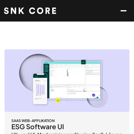
SAAS WEB-APPLIKATION
ESG Software UI