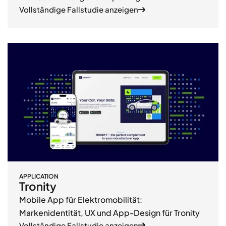
Vollständige Fallstudie anzeigen
APPLICATION
Tronity
Mobile App für Elektromobilität:
Markenidentität, UX und App-Design für Tronity
Vollständige Fallstudie anzeigen