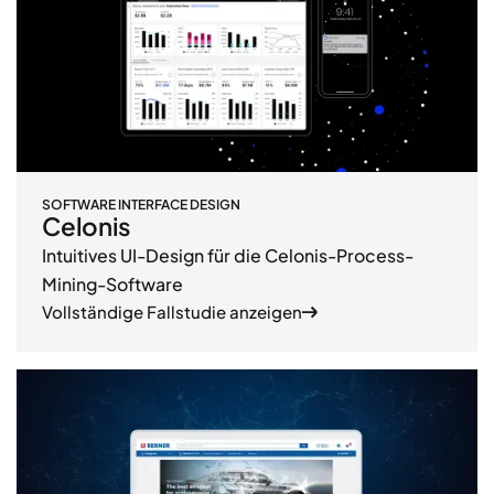
SOFTWARE INTERFACE DESIGN
Celonis
Intuitives UI-Design für die Celonis-Process-
Mining-Software
Vollständige Fallstudie anzeigen