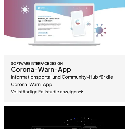
SOFTWARE INTERFACE DESIGN
Corona-Warn-App
Informationsportal und Community-Hub für die
Corona-Warn-App
Vollständige Fallstudie anzeigen