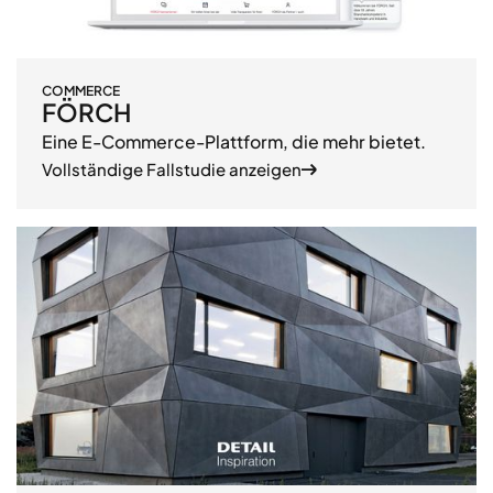
COMMERCE
FÖRCH
Eine E-Commerce-Plattform, die mehr bietet.
Vollständige Fallstudie anzeigen