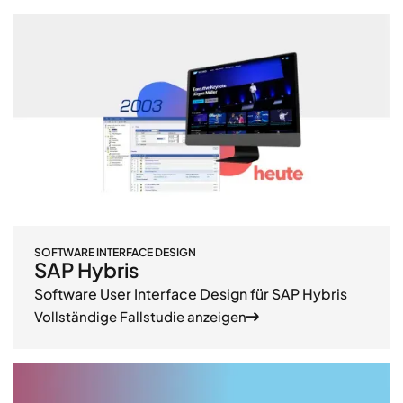
SOFTWARE INTERFACE DESIGN
SAP Hybris
Software User Interface Design für SAP Hybris
Vollständige Fallstudie anzeigen