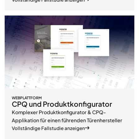
WEBPLATTFORM
CPQ und Produktkonfigurator
Komplexer Produktkonfigurator & CPQ-
Applikation für einen führenden Türenhersteller
Vollständige Fallstudie anzeigen